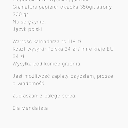
Gramatura papieru: okładka 350gr, strony
300 gr.
Na sprężynie.
Język polski.
Wartość kalendarza to 118 zł.
Koszt wysyłki: Polska 24 zł / Inne kraje EU
64 zł
Wysyłka pod koniec grudnia.
Jest możliwość zapłaty paypalem, prosze
o wiadomość.
Zapraszam z całego serca.
Ela Mandalista