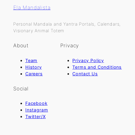
Ela Mandalista
Personal Mandala and Yantra Portals, Calendars,
Visionary Animal Totem
About
Privacy
Team
Privacy Policy
History
Terms and Conditions
Careers
Contact Us
Social
Facebook
Instagram
Twitter/X